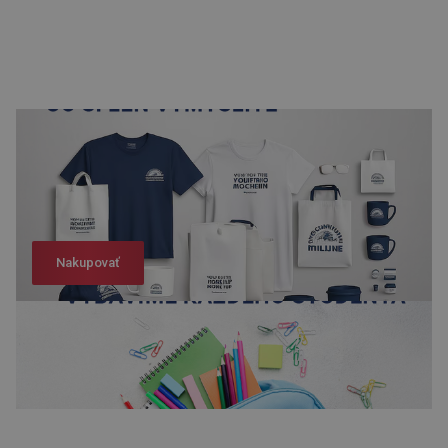
Nakupovať