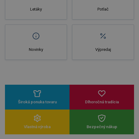
Letáky
Potlač
Novinky
Výpredaj
Široká ponuka tovaru
Dlhoročná tradícia
Vlastná výroba
Bezpečný nákup