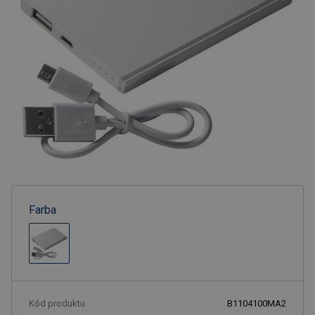
Farba
Kód produktu
B1104100MA2