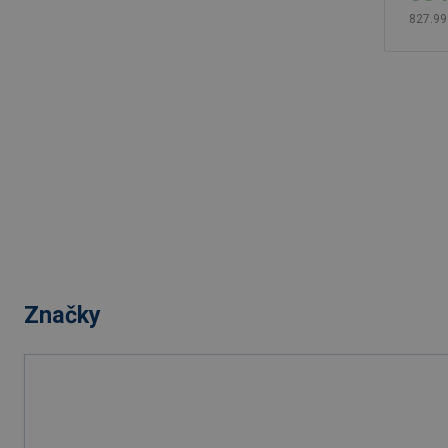
827.99
Značky