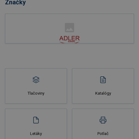
Značky
Tlačoviny
Katalógy
Letáky
Potlač