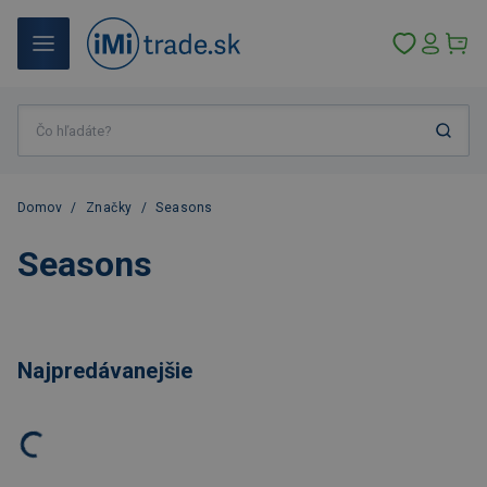
Domov
/
Značky
/
Seasons
Seasons
Najpredávanejšie