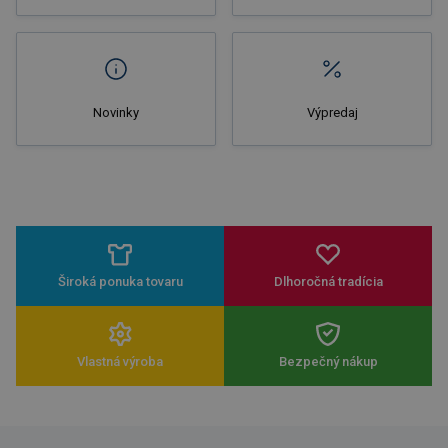
Novinky
Výpredaj
Široká ponuka tovaru
Dlhoročná tradícia
Vlastná výroba
Bezpečný nákup