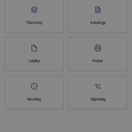
Tlačoviny
Katalógy
Letáky
Potlač
Novinky
Výpredaj