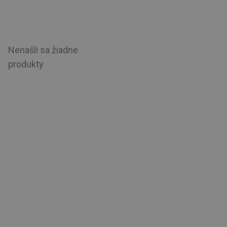
Nenašli sa žiadne
produkty