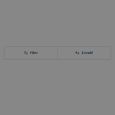
Filter
Zoradiť