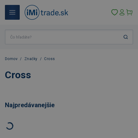
Domov
/
Značky
/
Cross
Cross
Najpredávanejšie