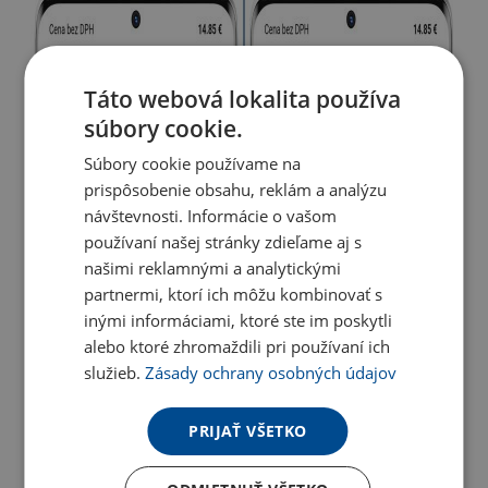
Táto webová lokalita používa
súbory cookie.
Súbory cookie používame na
prispôsobenie obsahu, reklám a analýzu
návštevnosti. Informácie o vašom
používaní našej stránky zdieľame aj s
našimi reklamnými a analytickými
partnermi, ktorí ich môžu kombinovať s
inými informáciami, ktoré ste im poskytli
alebo ktoré zhromaždili pri používaní ich
služieb.
Zásady ochrany osobných údajov
PRIJAŤ VŠETKO