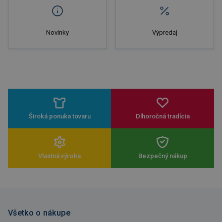
Novinky
Výpredaj
Široká ponuka tovaru
Dlhoročná tradícia
Vlastná výroba
Bezpečný nákup
Všetko o nákupe