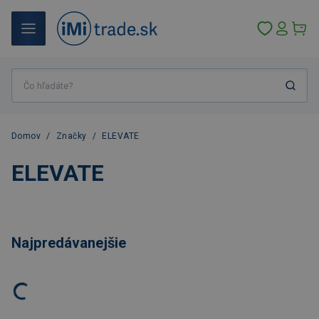
Domov
/
Značky
/
ELEVATE
ELEVATE
Najpredávanejšie