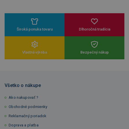
Široká ponuka tovaru
Dlhoročná tradícia
Vlastná výroba
Bezpečný nákup
Všetko o nákupe
Ako nakupovať ?
Obchodné podmienky
Reklamačný poriadok
Doprava a platba