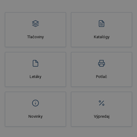
Tlačoviny
Katalógy
Letáky
Potlač
Novinky
Výpredaj