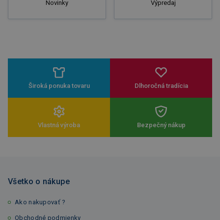
Novinky
Výpredaj
Široká ponuka tovaru
Dlhoročná tradícia
Vlastná výroba
Bezpečný nákup
Všetko o nákupe
Ako nakupovať ?
Obchodné podmienky