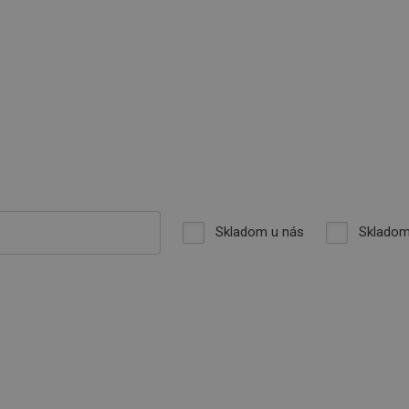
Skladom u nás
Skladom