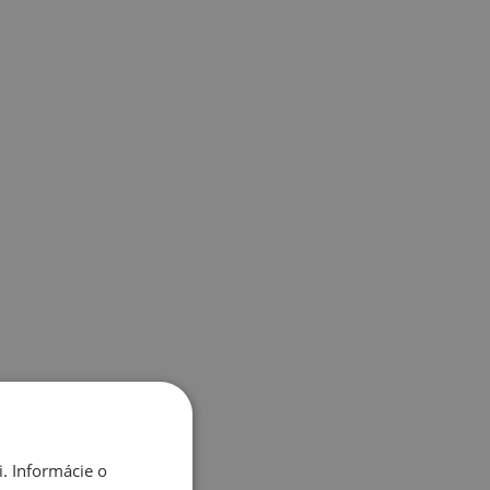
. Informácie o