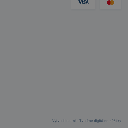
Vytvoril bart.sk - Tvoríme digitálne zážitky