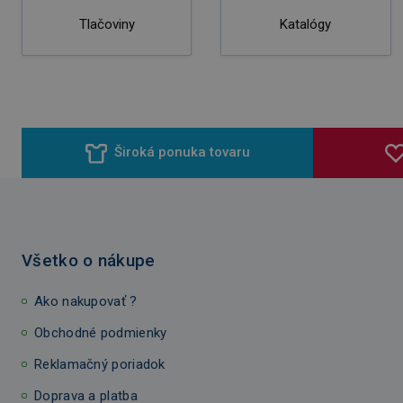
Tlačoviny
Katalógy
Široká ponuka tovaru
Všetko o nákupe
Ako nakupovať ?
Obchodné podmienky
Reklamačný poriadok
Doprava a platba