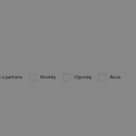
 u partnera
Novinky
Výpredaj
Akcia