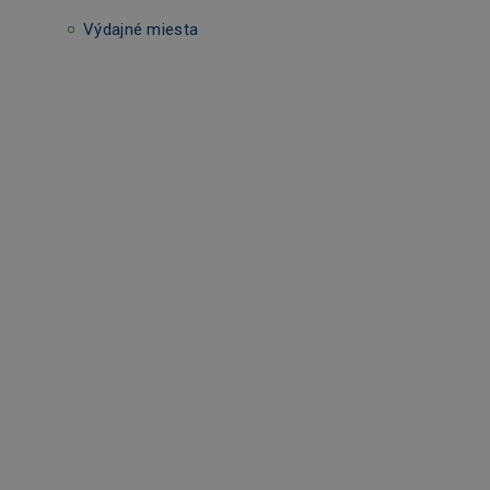
Výdajné miesta