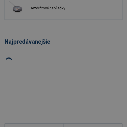
Bezdrôtové nabíjačky
Najpredávanejšie