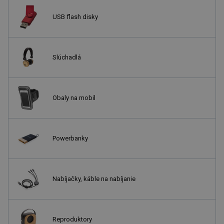
USB flash disky
Slúchadlá
Obaly na mobil
Powerbanky
Nabíjačky, káble na nabíjanie
Reproduktory