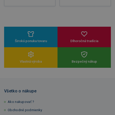
Široká ponuka tovaru
Dlhoročná tradícia
Vlastná výroba
Bezpečný nákup
Všetko o nákupe
Ako nakupovať ?
Obchodné podmienky