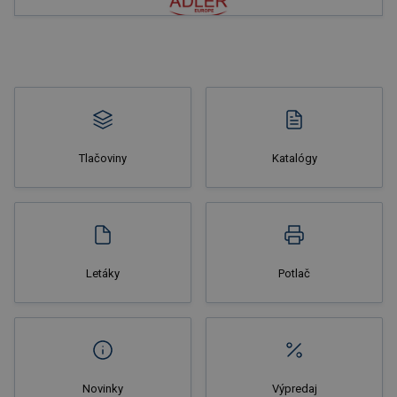
Tlačoviny
Katalógy
Letáky
Potlač
Novinky
Výpredaj