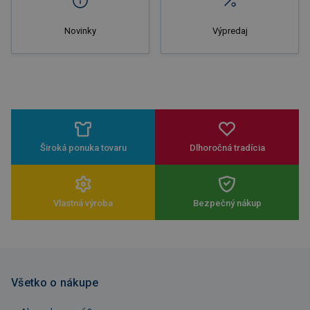
Novinky
Výpredaj
Široká ponuka tovaru
Dlhoročná tradícia
Vlastná výroba
Bezpečný nákup
Všetko o nákupe