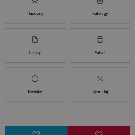
Tlačoviny
Katalógy
Letáky
Potlač
Novinky
Výpredaj