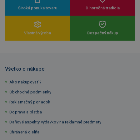
Široká ponuka tovaru
Dlhoročná tradícia
Vlastná výroba
Bezpečný nákup
Všetko o nákupe
Ako nakupovať ?
Obchodné podmienky
Reklamačný poriadok
Doprava a platba
Daňové aspekty výdavkov na reklamné predmety
Chránená dielňa