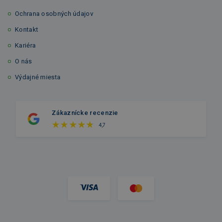
Ochrana osobných údajov
Kontakt
Kariéra
O nás
Výdajné miesta
Zákaznícke recenzie
4,7