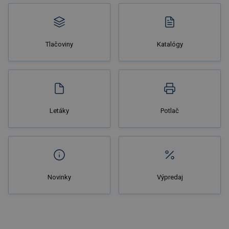
Tlačoviny
Katalógy
Letáky
Potlač
Novinky
Výpredaj