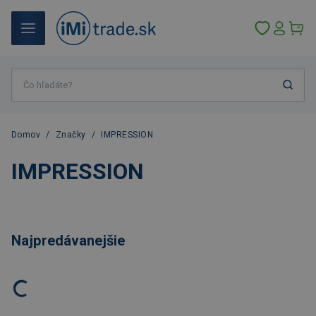
Domov
/
Značky
/
IMPRESSION
IMPRESSION
Najpredávanejšie