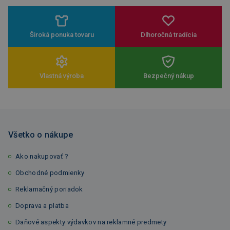
Široká ponuka tovaru
Dlhoročná tradícia
Vlastná výroba
Bezpečný nákup
Všetko o nákupe
Ako nakupovať ?
Obchodné podmienky
Reklamačný poriadok
Doprava a platba
Daňové aspekty výdavkov na reklamné predmety