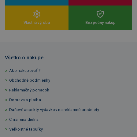
Vlastná výroba
Bezpečný nákup
Všetko o nákupe
Ako nakupovať ?
Obchodné podmienky
Reklamačný poriadok
Doprava a platba
Daňové aspekty výdavkov na reklamné predmety
Chránená dielňa
Veľkostné tabuľky