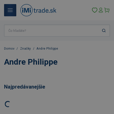
Domov
/
Značky
/
Andre Philippe
Andre Philippe
Najpredávanejšie