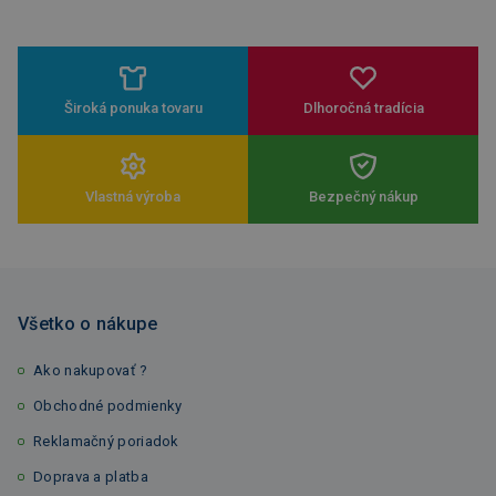
Široká ponuka tovaru
Dlhoročná tradícia
Vlastná výroba
Bezpečný nákup
Všetko o nákupe
Ako nakupovať ?
Obchodné podmienky
Reklamačný poriadok
Doprava a platba