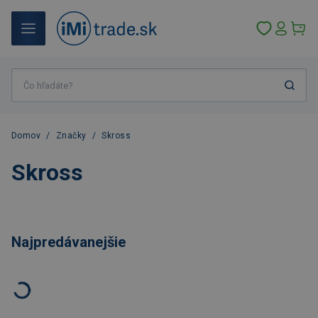
Domov
/
Značky
/
Skross
Skross
Najpredávanejšie