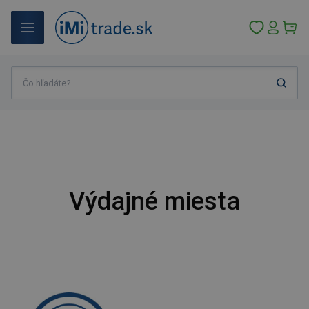
Výdajné miesta