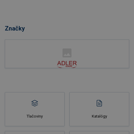
Značky
Tlačoviny
Katalógy