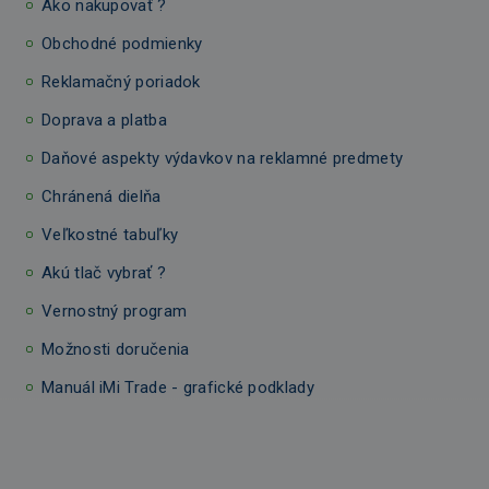
Ako nakupovať ?
Obchodné podmienky
Reklamačný poriadok
Doprava a platba
Daňové aspekty výdavkov na reklamné predmety
Chránená dielňa
Veľkostné tabuľky
Akú tlač vybrať ?
Vernostný program
Možnosti doručenia
Manuál iMi Trade - grafické podklady