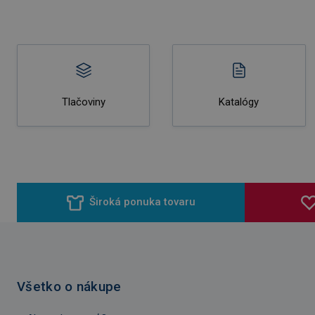
Tlačoviny
Katalógy
Široká ponuka tovaru
Všetko o nákupe