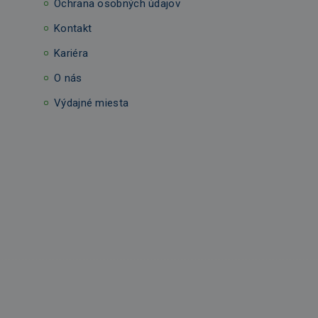
Ochrana osobných údajov
Kontakt
Kariéra
O nás
Výdajné miesta