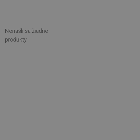
Nenašli sa žiadne
produkty