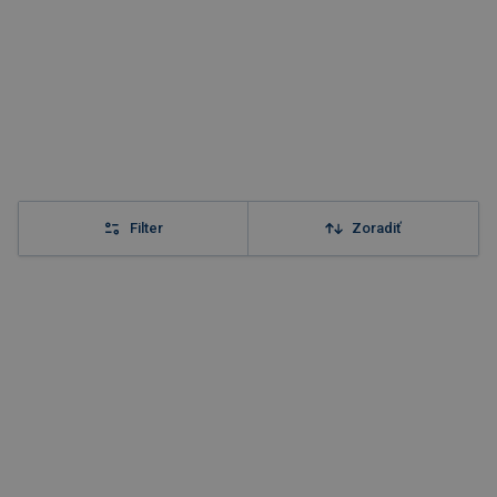
Filter
Zoradiť