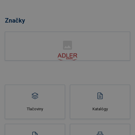
Značky
Tlačoviny
Katalógy