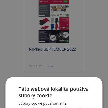
Novinky SEPTEMBER 2022
05.09.2022
Letáky
Táto webová lokalita používa
súbory cookie.
Súbory cookie používame na