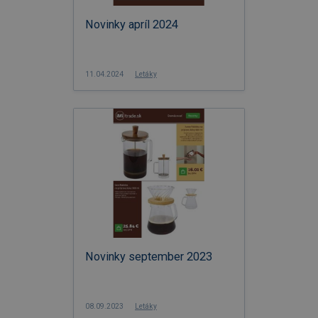
Novinky apríl 2024
11.04.2024
Letáky
Novinky september 2023
08.09.2023
Letáky