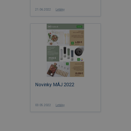
21.06.2022
Letáky
Novinky MÁJ 2022
03.05.2022
Letáky