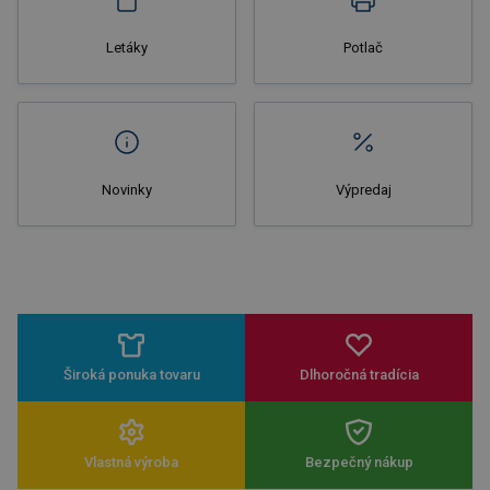
Letáky
Potlač
Novinky
Výpredaj
Široká ponuka tovaru
Dlhoročná tradícia
Vlastná výroba
Bezpečný nákup