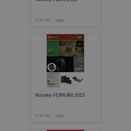
21.02.2023
Letáky
Novinky FEBRUÁR 2023
02.02.2023
Letáky