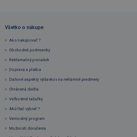
Všetko o nákupe
Ako nakupovať ?
Obchodné podmienky
Reklamačný poriadok
Doprava a platba
Daňové aspekty výdavkov na reklamné predmety
Chránená dielňa
Veľkostné tabuľky
Akú tlač vybrať ?
Vernostný program
Možnosti doručenia