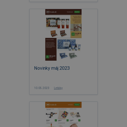
Novinky máj 2023
10.05.2023
Letáky