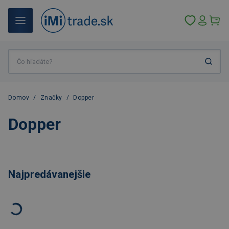
Domov
/
Značky
/
Dopper
Dopper
Najpredávanejšie