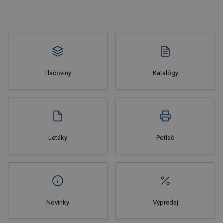
Tlačoviny
Katalógy
Letáky
Potlač
Novinky
Výpredaj