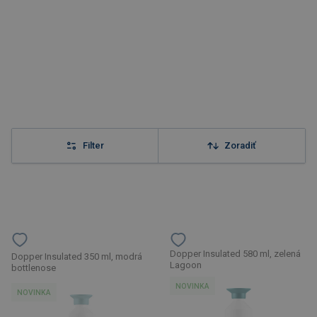
Filter
Zoradiť
Dopper Insulated 580 ml, zelená
Dopper Insulated 350 ml, modrá
Lagoon
bottlenose
NOVINKA
NOVINKA