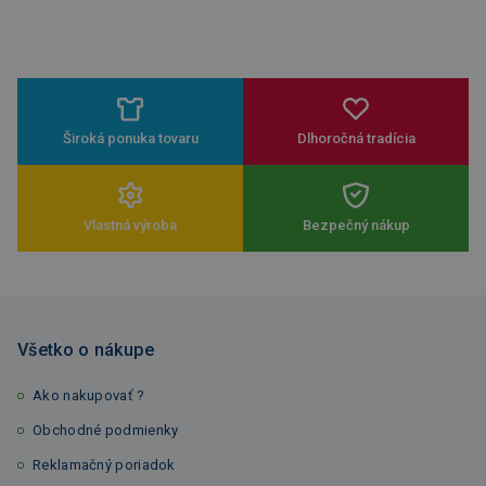
Široká ponuka tovaru
Dlhoročná tradícia
Vlastná výroba
Bezpečný nákup
Všetko o nákupe
Ako nakupovať ?
Obchodné podmienky
Reklamačný poriadok