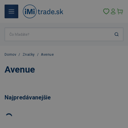
Domov
/
Značky
/
Avenue
Avenue
Najpredávanejšie