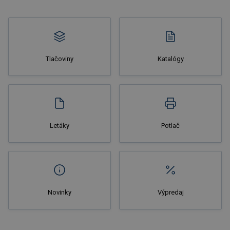
Tlačoviny
Katalógy
Letáky
Potlač
Novinky
Výpredaj