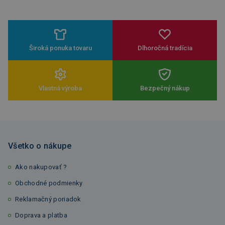
Široká ponuka tovaru
Dlhoročná tradícia
Vlastná výroba
Bezpečný nákup
Všetko o nákupe
Ako nakupovať ?
Obchodné podmienky
Reklamačný poriadok
Doprava a platba