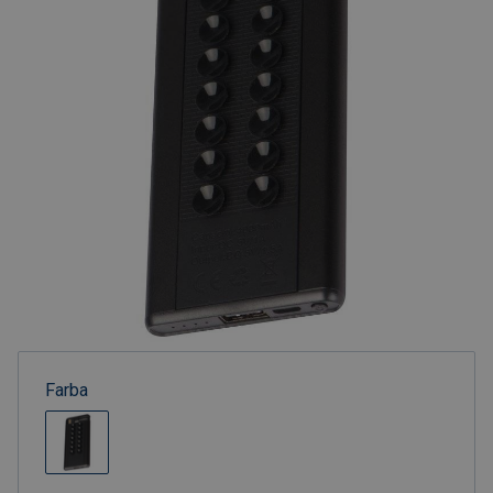
Farba