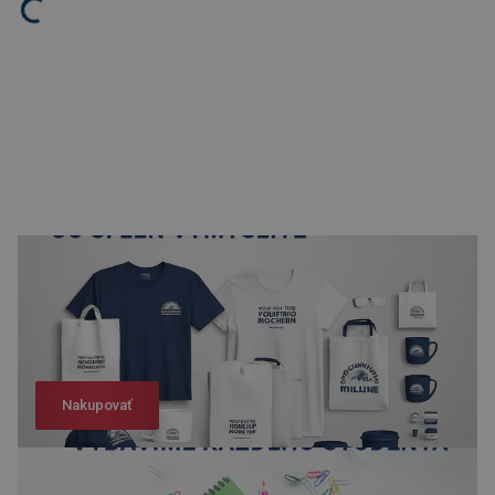
Nakupovať