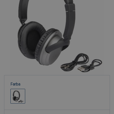
Farba