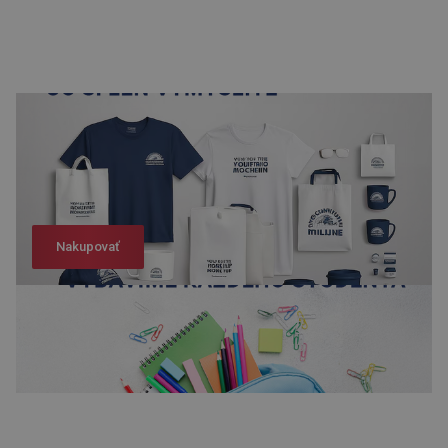
Nakupovať
Nakupovať