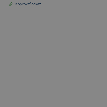
Kopírovať odkaz