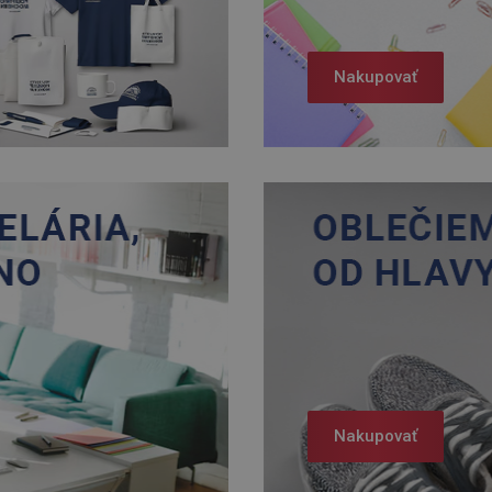
Nakupovať
Nakupovať