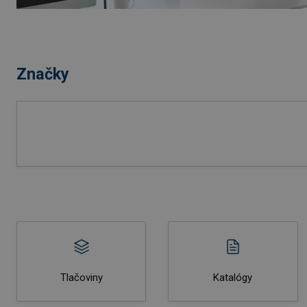
Značky
Tlačoviny
Katalógy