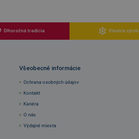
Dlhoročná tradícia
Vlastná výrob
Všeobecné informácie
Ochrana osobných údajov
Kontakt
Kariéra
O nás
Výdajné miesta