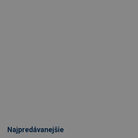
Najpredávanejšie