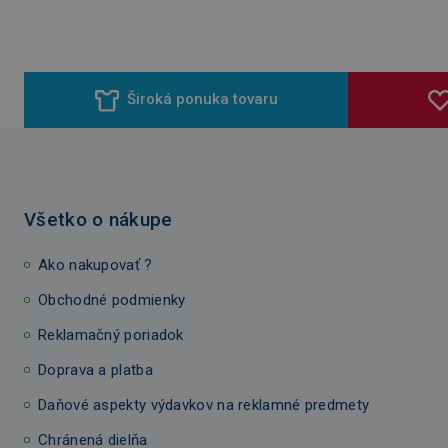
Široká ponuka tovaru
Všetko o nákupe
Ako nakupovať ?
Obchodné podmienky
Reklamačný poriadok
Doprava a platba
Daňové aspekty výdavkov na reklamné predmety
Chránená dielňa