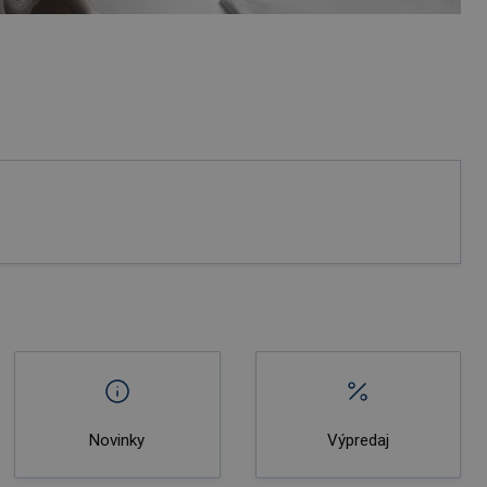
Novinky
Výpredaj