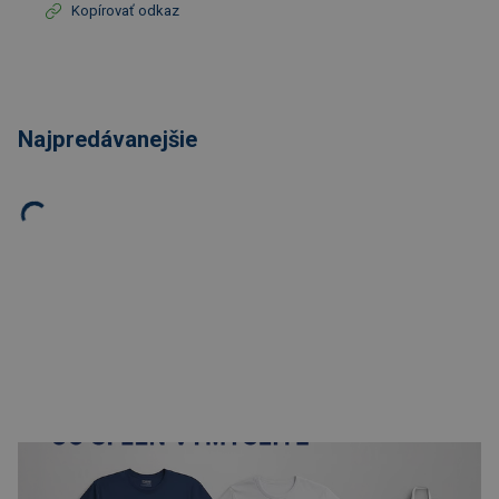
Kopírovať odkaz
Najpredávanejšie