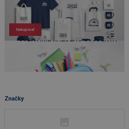
Nakupovať
Nakupovať
Značky