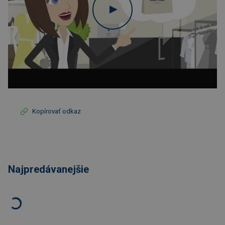
Kopírovať odkaz
Najpredávanejšie