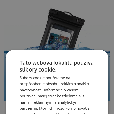
Táto webová lokalita používa
súbory cookie.
Súbory cookie používame na
prispôsobenie obsahu, reklám a analýzu
návštevnosti. Informácie o vašom
používaní našej stránky zdieľame aj s
našimi reklamnými a analytickými
partnermi, ktorí ich môžu kombinovať s