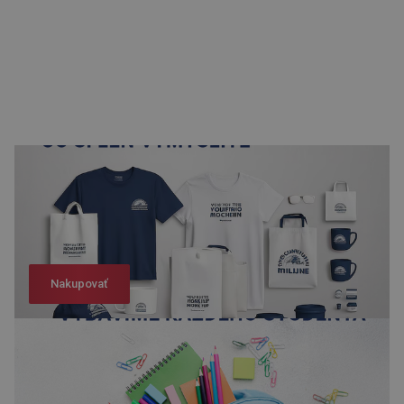
Nakupovať