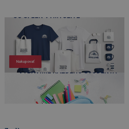
Nakupovať
Nakupovať