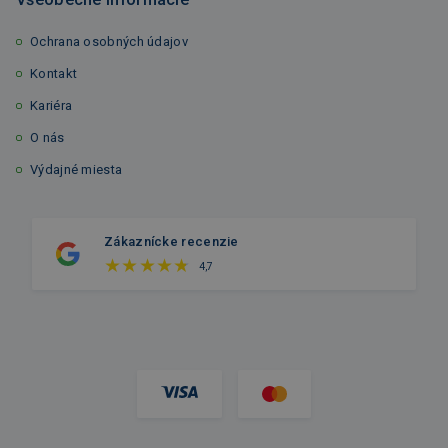
Ochrana osobných údajov
Kontakt
Kariéra
O nás
Výdajné miesta
Zákaznícke recenzie
4,7