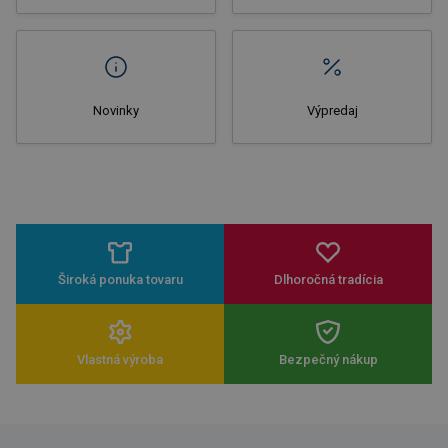
Novinky
Výpredaj
Široká ponuka tovaru
Dlhoročná tradícia
Vlastná výroba
Bezpečný nákup