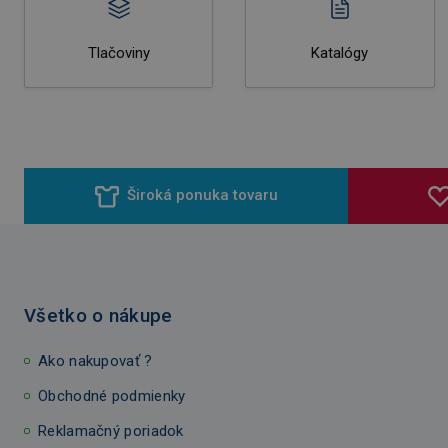
Tlačoviny
Katalógy
Široká ponuka tovaru
Všetko o nákupe
Ako nakupovať ?
Obchodné podmienky
Reklamačný poriadok