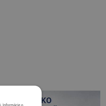
. Informácie o