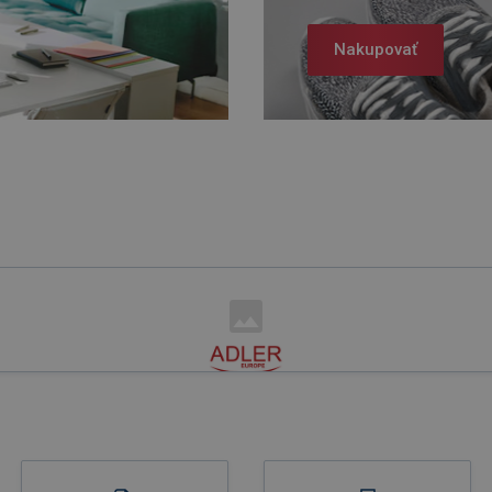
Nakupovať