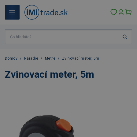
Domov
/
Náradie
/
Metre
/
Zvinovací meter, 5m
Zvinovací meter, 5m