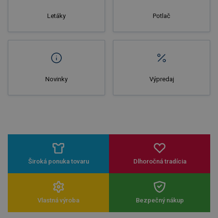
Letáky
Potlač
Novinky
Výpredaj
Široká ponuka tovaru
Dlhoročná tradícia
Vlastná výroba
Bezpečný nákup