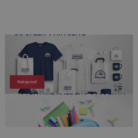
Nakupovať