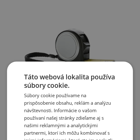
Táto webová lokalita používa
súbory cookie.
Súbory cookie používame na
prispôsobenie obsahu, reklám a analýzu
návštevnosti. Informácie o vašom
používaní našej stránky zdieľame aj s
našimi reklamnými a analytickými
partnermi, ktorí ich môžu kombinovať s