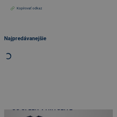
Kopírovať odkaz
Najpredávanejšie