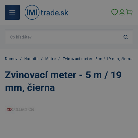
Domov
/
Náradie
/
Metre
/
Zvinovací meter - 5 m / 19 mm, čierna
Zvinovací meter - 5 m / 19
mm, čierna