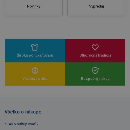
Novinky
Výpredaj
Široká ponuka tovaru
Dlhoročná tradícia
Vlastná výroba
Bezpečný nákup
Všetko o nákupe
Ako nakupovať ?