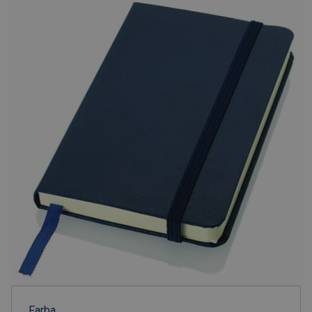
Farba