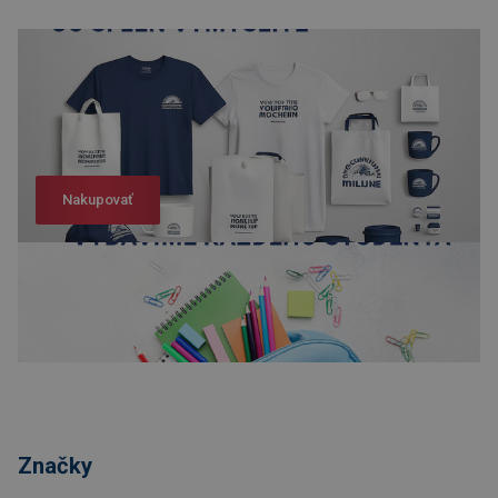
Nakupovať
Nakupovať
Značky