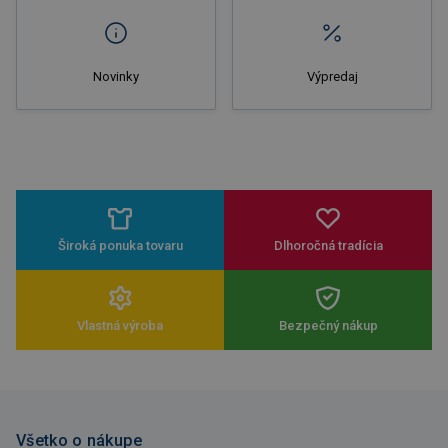
Novinky
Výpredaj
Široká ponuka tovaru
Dlhoročná tradícia
Vlastná výroba
Bezpečný nákup
Všetko o nákupe