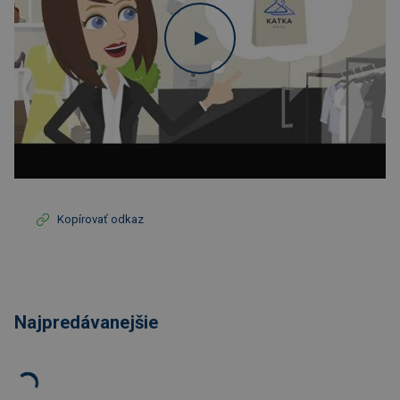
Kopírovať odkaz
Najpredávanejšie