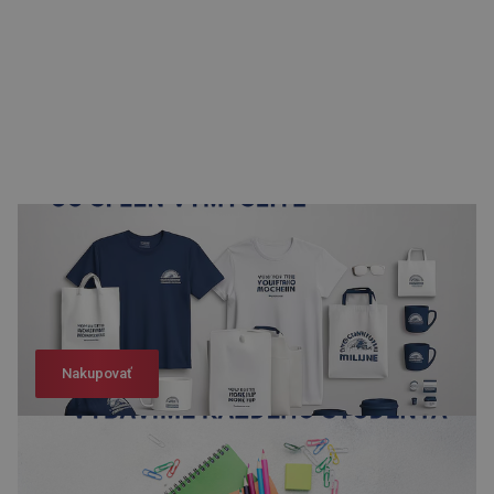
Nakupovať