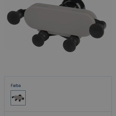
Farba