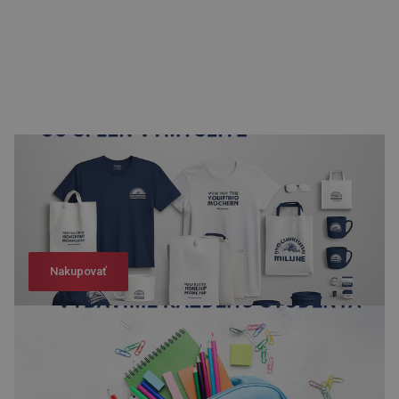
Nakupovať