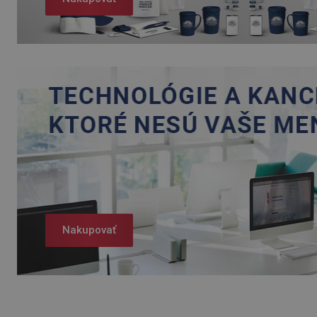
Nakupovať