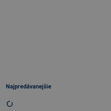
Najpredávanejšie