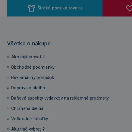
Široká ponuka tovaru
Všetko o nákupe
Ako nakupovať ?
Obchodné podmienky
Reklamačný poriadok
Doprava a platba
Daňové aspekty výdavkov na reklamné predmety
Chránená dielňa
Veľkostné tabuľky
Akú tlač vybrať ?