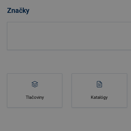
Značky
Tlačoviny
Katalógy