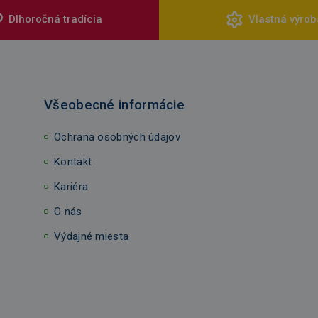
Dlhoročná tradícia
Vlastná výrob
Všeobecné informácie
Ochrana osobných údajov
Kontakt
Kariéra
O nás
Výdajné miesta