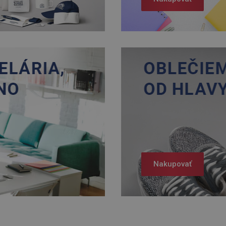
Nakupovať