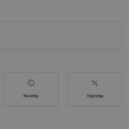
Novinky
Výpredaj