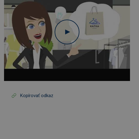
Kopírovať odkaz