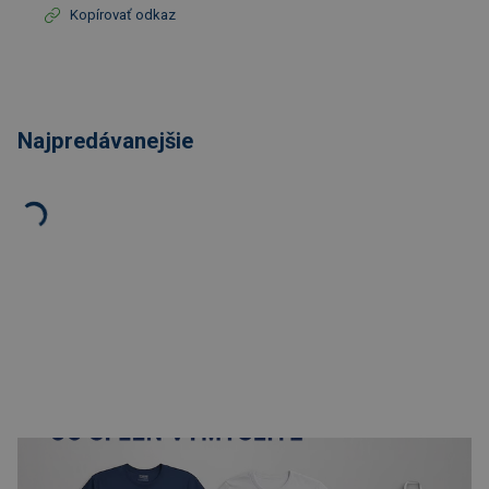
Kopírovať odkaz
Najpredávanejšie