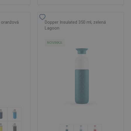
, oranžová
Dopper Insulated 350 ml, zelená
Lagoon
NOVINKA