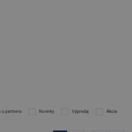
 u partnera
Novinky
Výpredaj
Akcia