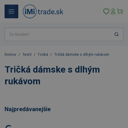
Domov
/
Textil
/
Tričká
/
Tričká dámske s dlhým rukávom
Tričká dámske s dlhým
rukávom
Najpredávanejšie