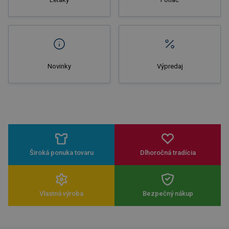
Novinky
Výpredaj
Široká ponuka tovaru
Dlhoročná tradícia
Vlastná výroba
Bezpečný nákup