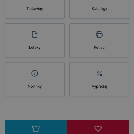
Tlačoviny
Katalógy
Letáky
Potlač
Novinky
Výpredaj