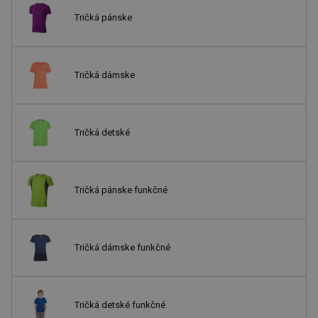
Tričká pánske
Tričká dámske
Tričká detské
Tričká pánske funkčné
Tričká dámske funkčné
Tričká detské funkčné