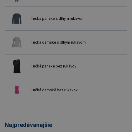
Tričká pánske s dlhým rukávom
Tričká dámske s dlhým rukávom
Tričká pánske bez rukávov
Tričká dámské bez rukávov
Najpredávanejšie