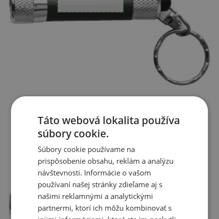
Táto webová lokalita používa
súbory cookie.
Súbory cookie používame na
prispôsobenie obsahu, reklám a analýzu
návštevnosti. Informácie o vašom
používaní našej stránky zdieľame aj s
našimi reklamnými a analytickými
partnermi, ktorí ich môžu kombinovať s