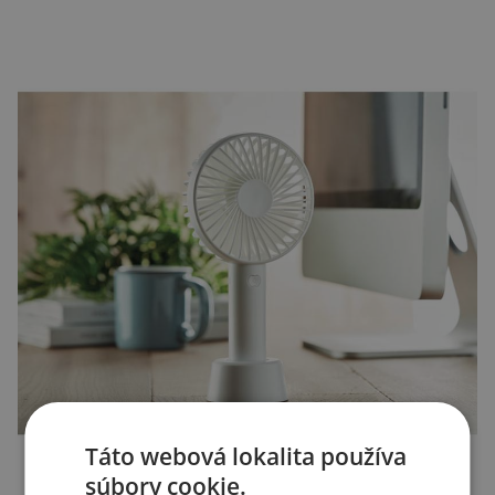
Táto webová lokalita používa
súbory cookie.