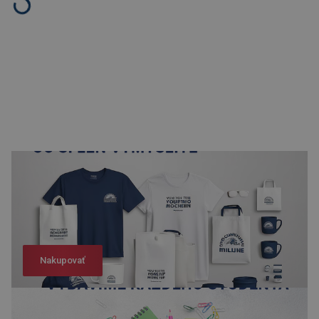
Nakupovať