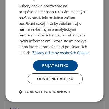
Súbory cookie používame na
prispôsobenie obsahu, reklám a analýzu
návštevnosti. Informácie o vašom
používaní našej stránky zdieľame aj s
našimi reklamnými a analytickými
partnermi, ktorí ich môžu kombinovať s
inými informáciami, ktoré ste im poskytli
alebo ktoré zhromaždili pri používaní ich
služieb.
Zásady ochrany osobných údajov
PRIJAŤ VŠETKO
ODMIETNUŤ VŠETKO
ZOBRAZIŤ PODROBNOSTI