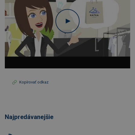
Kopírovať odkaz
Najpredávanejšie