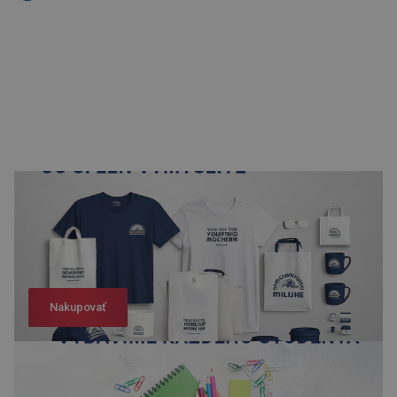
Nakupovať