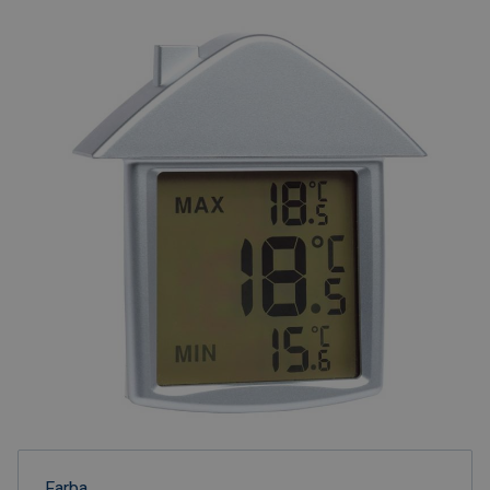
Farba