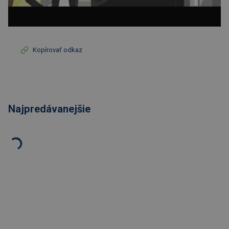
Kopírovať odkaz
Najpredávanejšie