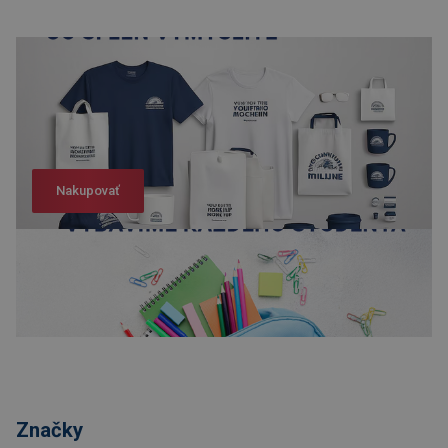
Nakupovať
Nakupovať
Značky