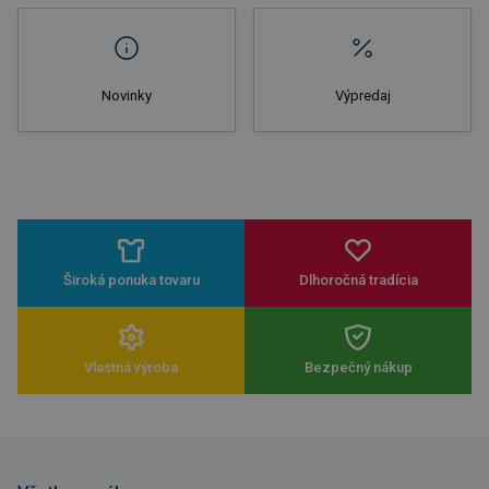
Novinky
Výpredaj
Široká ponuka tovaru
Dlhoročná tradícia
Vlastná výroba
Bezpečný nákup