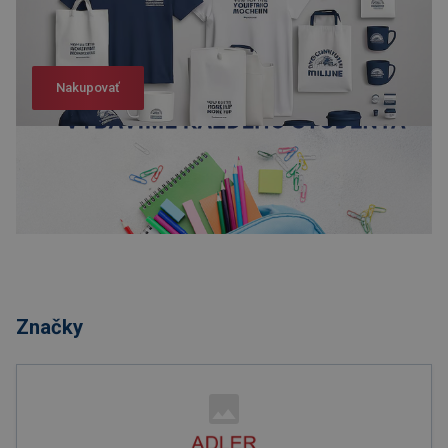
Nakupovať
Nakupovať
Značky