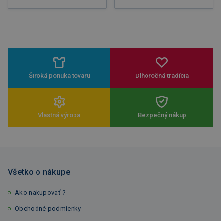
Široká ponuka tovaru
Dlhoročná tradícia
Vlastná výroba
Bezpečný nákup
Všetko o nákupe
Ako nakupovať ?
Obchodné podmienky