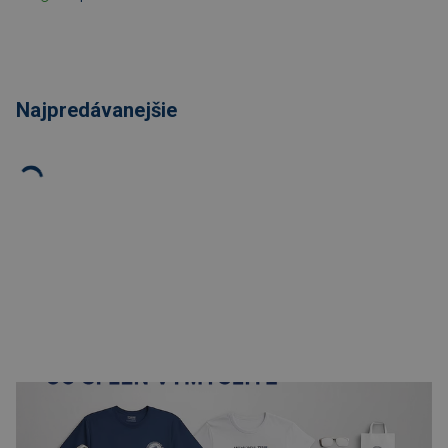
Najpredávanejšie