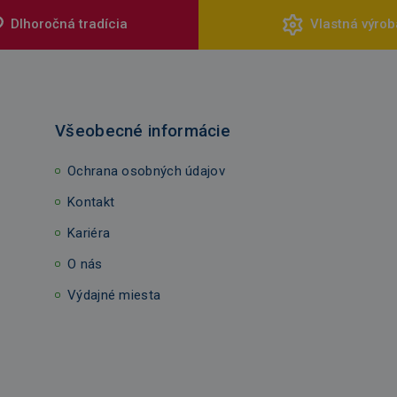
Dlhoročná tradícia
Vlastná výrob
Všeobecné informácie
Ochrana osobných údajov
Kontakt
Kariéra
O nás
Výdajné miesta