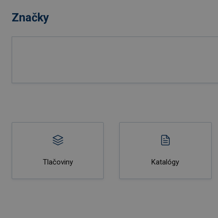
Značky
Tlačoviny
Katalógy