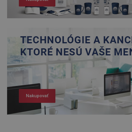
Nakupovať