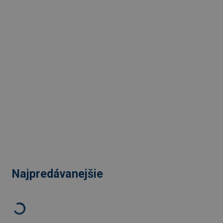
Najpredávanejšie