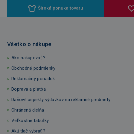
Široká ponuka tovaru
Všetko o nákupe
Ako nakupovať ?
Obchodné podmienky
Reklamačný poriadok
Doprava a platba
Daňové aspekty výdavkov na reklamné predmety
Chránená dielňa
Veľkostné tabuľky
Akú tlač vybrať ?