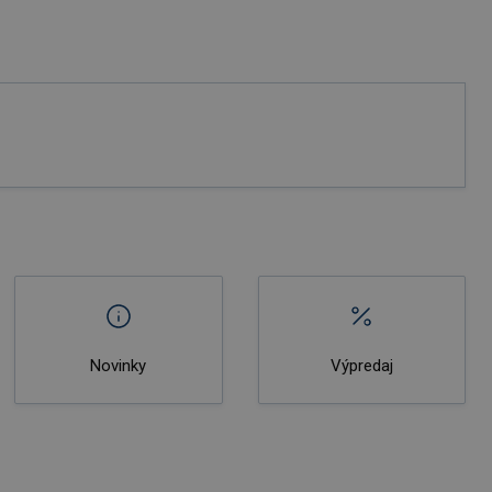
Novinky
Výpredaj