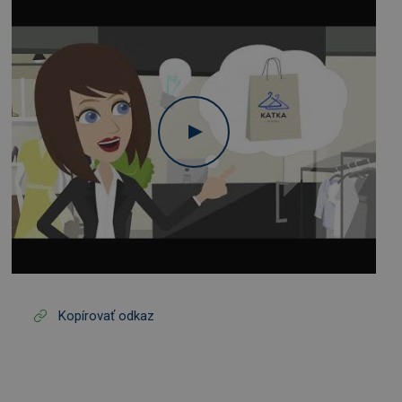
Kopírovať odkaz