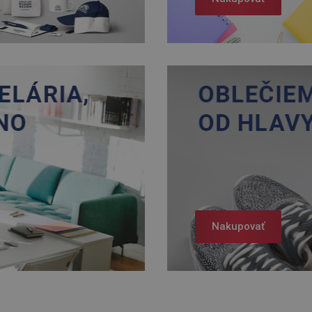
Nakupovať