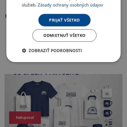
služieb.
Zásady ochrany osobných údajov
PRIJAŤ VŠETKO
ODMIETNUŤ VŠETKO
ZOBRAZIŤ PODROBNOSTI
Nakupovať