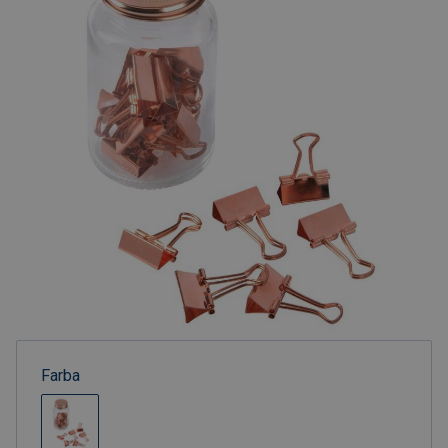
Farba