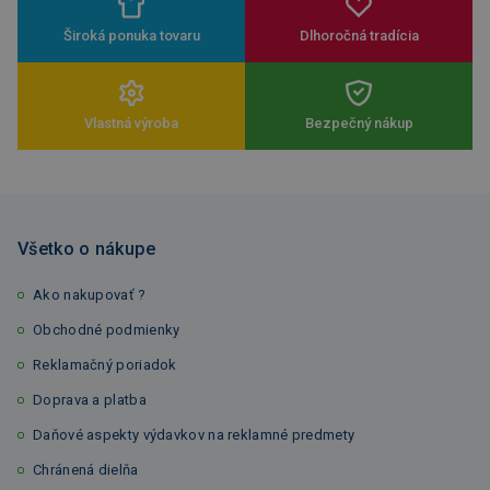
Široká ponuka tovaru
Dlhoročná tradícia
Vlastná výroba
Bezpečný nákup
Všetko o nákupe
Ako nakupovať ?
Obchodné podmienky
Reklamačný poriadok
Doprava a platba
Daňové aspekty výdavkov na reklamné predmety
Chránená dielňa