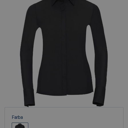
Farba