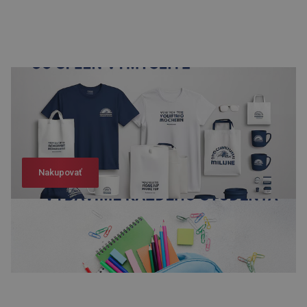
Nakupovať
Nakupovať