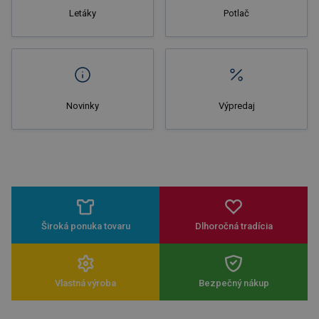
Letáky
Potlač
Novinky
Výpredaj
Široká ponuka tovaru
Dlhoročná tradícia
Vlastná výroba
Bezpečný nákup