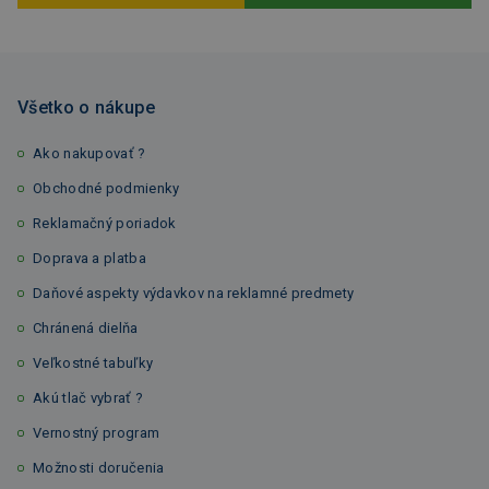
Všetko o nákupe
Ako nakupovať ?
Obchodné podmienky
Reklamačný poriadok
Doprava a platba
Daňové aspekty výdavkov na reklamné predmety
Chránená dielňa
Veľkostné tabuľky
Akú tlač vybrať ?
Vernostný program
Možnosti doručenia