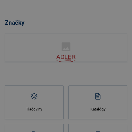
Značky
Tlačoviny
Katalógy