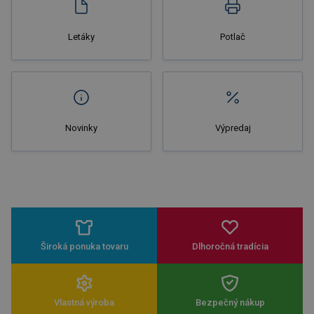
Letáky
Potlač
Novinky
Výpredaj
Široká ponuka tovaru
Dlhoročná tradícia
Vlastná výroba
Bezpečný nákup