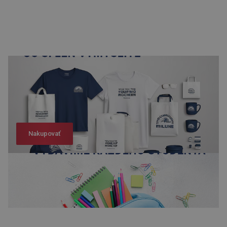
Nakupovať