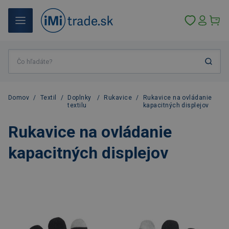
Domov
/
Textil
/
Doplnky
/
Rukavice
/
Rukavice na ovládanie
textilu
kapacitných displejov
Rukavice na ovládanie
kapacitných displejov