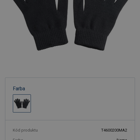
Farba
Kód produktu
T4600200MA2