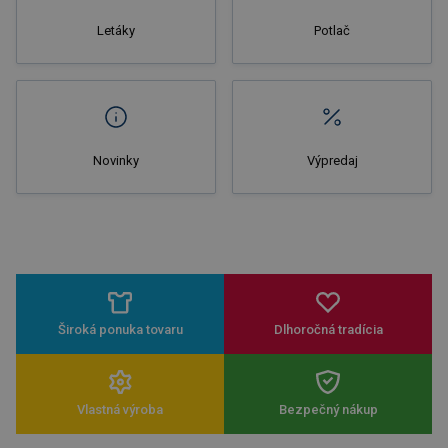
Letáky
Potlač
Novinky
Výpredaj
Široká ponuka tovaru
Dlhoročná tradícia
Vlastná výroba
Bezpečný nákup