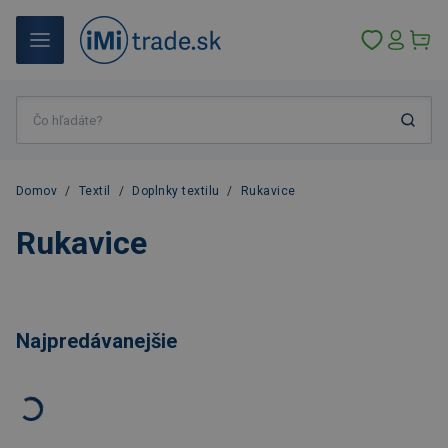
Domov
/
Textil
/
Doplnky textilu
/
Rukavice
Rukavice
Najpredávanejšie